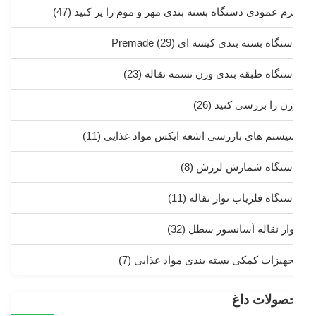
رم عمودی دستگاه بسته بندی مهر و موم را پر کنید
(47)
تگاه بسته بندی کیسه ای Premade
(29)
ستگاه طبقه بندی وزن تسمه نقاله
(23)
زن را بررسی کنید
(26)
یستم های بازرسی اشعه ایکس مواد غذایی
(11)
ستگاه شمارش لرزش
(8)
ستگاه فلزیاب نوار نقاله
(11)
وار نقاله آسانسور سطل
(32)
جهیزات کمکی بسته بندی مواد غذایی
(7)
صولات داغ