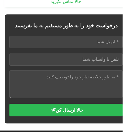
حالا تماس بگیرید
درخواست خود را به طور مستقیم به ما بفرستید
حالا ارسال کن