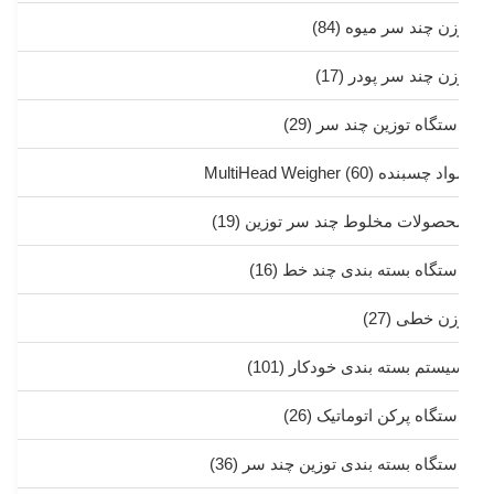
زن چند سر میوه
(84)
زن چند سر پودر
(17)
ستگاه توزین چند سر
(29)
د چسبنده MultiHead Weigher
(60)
حصولات مخلوط چند سر توزین
(19)
ستگاه بسته بندی چند خط
(16)
زن خطی
(27)
یستم بسته بندی خودکار
(101)
ستگاه پرکن اتوماتیک
(26)
ستگاه بسته بندی توزین چند سر
(36)