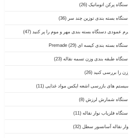
ستگاه پرکن اتوماتیک
(26)
ستگاه بسته بندی توزین چند سر
(36)
رم عمودی دستگاه بسته بندی مهر و موم را پر کنید
(47)
تگاه بسته بندی کیسه ای Premade
(29)
ستگاه طبقه بندی وزن تسمه نقاله
(23)
زن را بررسی کنید
(26)
یستم های بازرسی اشعه ایکس مواد غذایی
(11)
ستگاه شمارش لرزش
(8)
ستگاه فلزیاب نوار نقاله
(11)
وار نقاله آسانسور سطل
(32)