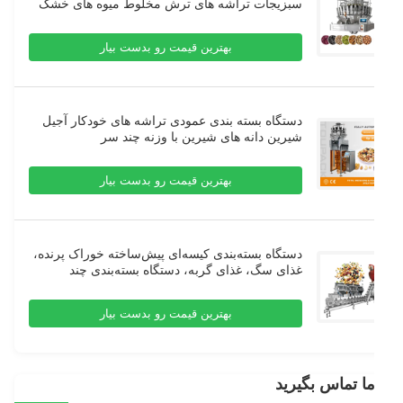
سبزیجات تراشه های ترش مخلوط میوه های خشک
بسته بندی ماشین
بهترین قیمت رو بدست بیار
دستگاه بسته بندی عمودی تراشه های خودکار آجیل
شیرین دانه های شیرین با وزنه چند سر
بهترین قیمت رو بدست بیار
دستگاه بسته‌بندی کیسه‌ای پیش‌ساخته خوراک پرنده،
غذای سگ، غذای گربه، دستگاه بسته‌بندی چند
منظوره گرانول، دستگاه وزن‌کن چند سر
بهترین قیمت رو بدست بیار
ما تماس بگیرید