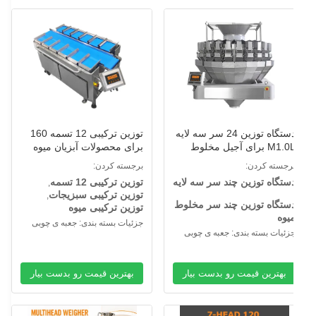
دستگاه توزین 24 سر سه لایه
توزین ترکیبی 12 تسمه 160
M1.0L برای آجیل مخلوط
برای محصولات آبزیان میوه
یوه خشک
سبزیجات
رجسته کردن:
برجسته کردن:
ستگاه توزین چند سر سه لایه
توزین ترکیبی 12 تسمه
,
توزین ترکیبی سبزیجات
,
ستگاه توزین چند سر مخلوط
توزین ترکیبی میوه
یوه
جزئیات بسته بندی: جعبه ی چوبی
زئیات بسته بندی: جعبه ی چوبی
بهترین قیمت رو بدست بیار
بهترین قیمت رو بدست بیار