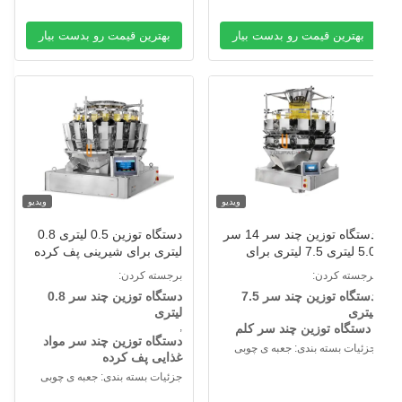
بهترین قیمت رو بدست بیار
بهترین قیمت رو بدست بیار
ویدیو
ویدیو
دستگاه توزین چند سر 14 سر
دستگاه توزین 0.5 لیتری 0.8
5.0 لیتری 7.5 لیتری برای
لیتری برای شیرینی پف کرده
الاد لوبیا سبز بستر گربه کلم
با کشمش حیوانات خانگی
رجسته کردن:
برجسته کردن:
دستگاه توزین چند سر 7.5
دستگاه توزین چند سر 0.8
یتری
لیتری
,
دستگاه توزین چند سر کلم
دستگاه توزین چند سر مواد
زئیات بسته بندی: جعبه ی چوبی
غذایی پف کرده
جزئیات بسته بندی: جعبه ی چوبی