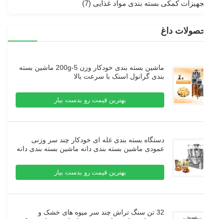
جهیزات کمکی بسته بندی مواد غذایی
(7)
صولات داغ
ماشین بسته بندی خودکار وزن 5-200g ماشین بسته
بندی گرانول اسنک با سرعت بالا
بهترین قیمت رو بدست بیار
دستگاه بسته بندی غله ای خودکار چند سر وزنی
عمودی ماشین بسته بندی دانه ماشین بسته بندی دانه
بهترین قیمت رو بدست بیار
32 تن سنگ تراش چند سر میوه های خشک و