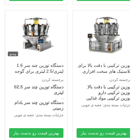
ویدیو
وزین ترکیبی با دقت بالا برای
دستگاه توزین چند سر 1.6
لاستیک های سخت افزاری
لیتری/2.5 لیتری برای گوجه
زشکی مواد غذایی
فرنگی گیلاسی کوفته بادام
رجسته کردن:
برجسته کردن:
زمینی منجمد
وزین ترکیبی با دقت بالا
دستگاه توزین چند سر 02.5
,
وزین ترکیبی دارو
لیتری
,
,
وزین ترکیبی مواد غذایی
دستگاه توزین چند سر بادام
زئیات بسته بندی: جعبه ی چوبی
زمینی
جزئیات بسته بندی: جعبه ی چوبی
بهترین قیمت رو بدست بیار
بهترین قیمت رو بدست بیار