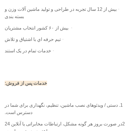
ᆞ
بیش از 12 سال تجربه در طراحی و تولید ماشین آلات وزن و
بسته بندی
ᆞ بیش از ۶۰ کشور انتخاب مشتریان
ᆞتيم حرفه اي با اشتیاق و تلاش
ᆞخدمات تمام در یک استند
خدمات پس از فروش:
1. دستی / ویدئوهای نصب ماشین، تنظیم، نگهداری برای شما در
دسترس است.
2در صورت بروز هر گونه مشکل، ارتباطات مخابراتی یا آنلاین 24