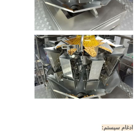
ادغام سیستم: