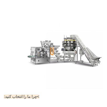
>چرا ما را انتخاب کنید: