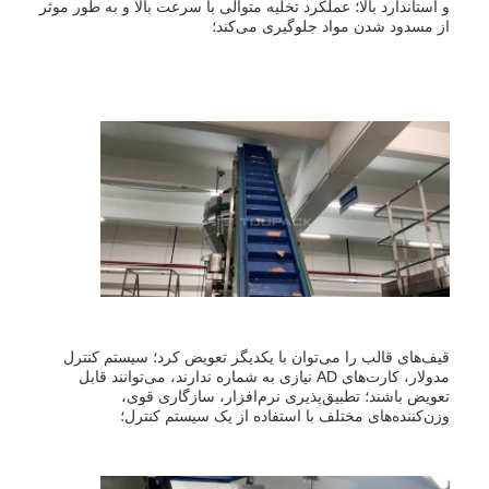
و استاندارد بالا؛ عملکرد تخلیه متوالی با سرعت بالا و به طور موثر
از مسدود شدن مواد جلوگیری می‌کند؛
قیف‌های قالب را می‌توان با یکدیگر تعویض کرد؛ سیستم کنترل
مدولار، کارت‌های AD نیازی به شماره ندارند، می‌توانند قابل
تعویض باشند؛ تطبیق‌پذیری نرم‌افزار، سازگاری قوی،
وزن‌کننده‌های مختلف با استفاده از یک سیستم کنترل؛