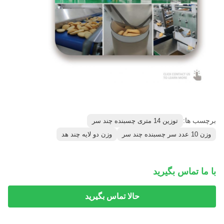
برچسب ها:
توزین 14 متری چسبنده چند سر
وزن 10 عدد سر چسبنده چند سر
وزن دو لایه چند هد
با ما تماس بگیرید
حالا تماس بگیرید