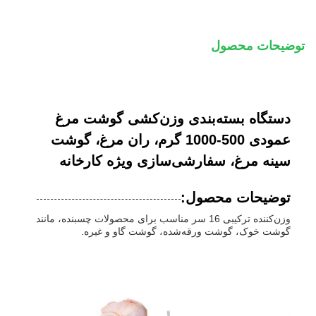
توضیحات محصول
دستگاه بسته‌بندی وزن‌کشی گوشت مرغ
عمودی 500-1000 گرم، ران مرغ، گوشت
سینه مرغ، سفارشی‌سازی ویژه کارخانه
توضیحات محصول:
وزن‌کننده ترکیبی 16 سر مناسب برای محصولات چسبنده، مانند
گوشت خوک، گوشت ورقه‌شده، گوشت گاو و غیره.