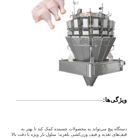
ویژگی‌ها:
دستگاه پیچ می‌تواند به محصولات چسبنده کمک کند تا بهتر به
قیف‌های تغذیه و قیف وزن‌کشی بلغزند؛ سلول بار ویژه با دقت بالا