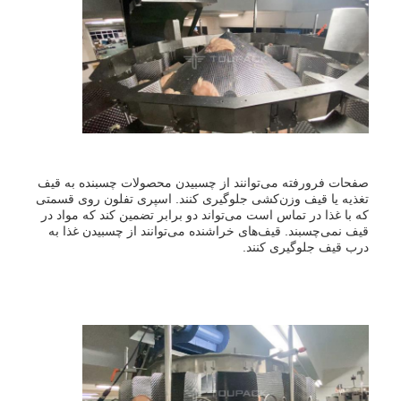
صفحات فرورفته می‌توانند از چسبیدن محصولات چسبنده به قیف
تغذیه یا قیف وزن‌کشی جلوگیری کنند. اسپری تفلون روی قسمتی
که با غذا در تماس است می‌تواند دو برابر تضمین کند که مواد در
قیف نمی‌چسبند. قیف‌های خراشنده می‌توانند از چسبیدن غذا به
درب قیف جلوگیری کنند.