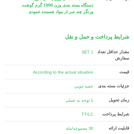
دستگاه بسته بندی وزن 1000 گرم گوشت
,
وزنگر چند سر از مواد چسبنده عمودی
شرایط پرداخت و حمل و نقل
مقدار حداقل تعداد
1 SET
سفارش
قیمت
According to the actual situation
جزئیات بسته بندی
جعبه چوبی
زمان تحویل
با توجه به عملی
شرایط پرداخت
TT/LC
قابلیت ارائه
30 مجموعه/ماه