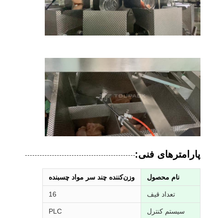
پارامترهای فنی:
نام محصول
وزن‌کننده چند سر مواد چسبنده
تعداد قیف
16
سیستم کنترل
PLC