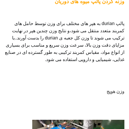
وزنه کردن پالپ میوه های دوریان
پالپ durian به هپر های مختلف برای وزن توسط حامل های 
کمربند متعدد منتقل می شود،و نتایج وزن چندین هپر در نهایت 
ترکیب می شوند تا وزن کل جعبه ی durian را بدست آورند..
با 
مزایای دقت وزن بالا، سرعت وزن سریع و مناسب برای بسیاری 
از انواع مواد، مقیاس کمربند ترکیبی به طور گسترده ای در صنایع 
غذایی، شیمیایی و دارویی استفاده می شود.
وزن هویج