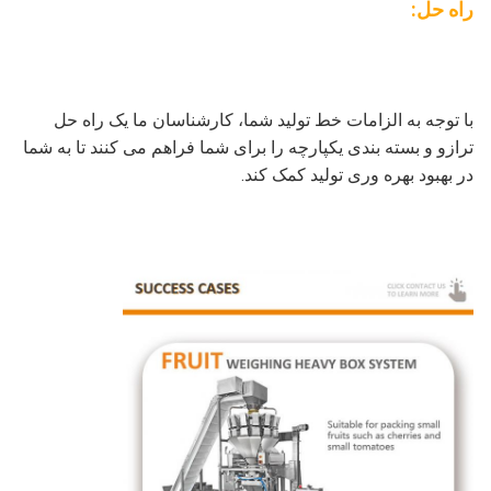
راه حل:
با توجه به الزامات خط تولید شما، کارشناسان ما یک راه حل
ترازو و بسته بندی یکپارچه را برای شما فراهم می کنند تا به شما
در بهبود بهره وری تولید کمک کند.