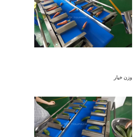
وزن خیار