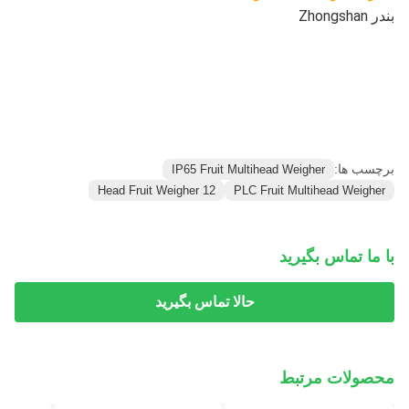
بندر Zhongshan
برچسب ها:
IP65 Fruit Multihead Weigher
12 Head Fruit Weigher
PLC Fruit Multihead Weigher
با ما تماس بگیرید
حالا تماس بگیرید
محصولات مرتبط