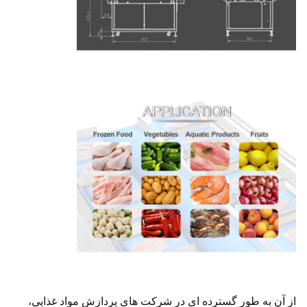
از آن به طور گسترده ای در شرکت های پردازش مواد غذایی، 