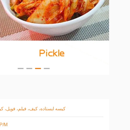
کیسه ایستاده، کیف، فیلم، فویل، ک
 P/M