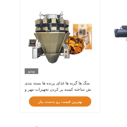
ویدیو
سگ ها گربه ها غذای پرنده ها بسته بندی
پیش ساخته کیسه پر کردن تجهیزات مهر و
موم مواد غذایی حیوانات خانگی ماشین
بهترین قیمت رو بدست بیار
بسته بندی کیسه زیپ