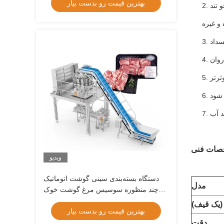
بهترین قیمت رو بدست بیار
 تند
ویدیو
دستگاه بسته‌بندی سینی گوشت اتوماتیک
مدل
چند منظوره سوسیس مرغ گوشت خوک
گوسفند گاو ماهی دستگاه بسته‌بندی کیسه
(یک قیف)
بهترین قیمت رو بدست بیار
ترموفرمینگ مواد غذایی
دقت