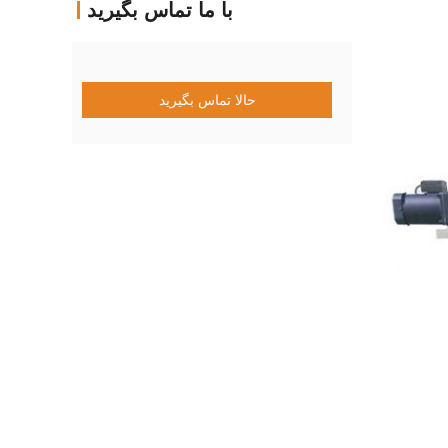
با ما تماس بگیرید
حالا تماس بگیرید