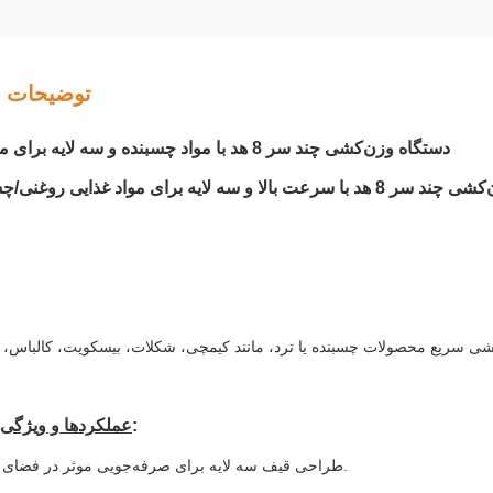
توضیحات 
دستگاه وزن‌کشی چند سر 8 هد با مواد چسبنده و سه لایه برای مواد روغنی
الا و سه لایه برای مواد غذایی روغنی/چسبنده/تازه
:
عملکردها و ویژگی‌
1. طراحی قیف سه لایه برای صرفه‌جویی موثر در فضای تولید.