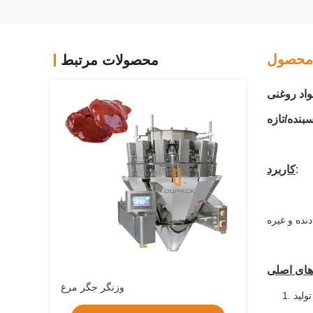
محصول
محصولات مرتبط
:
کاربرد
های اصلی
وزنگر جگر مرغ