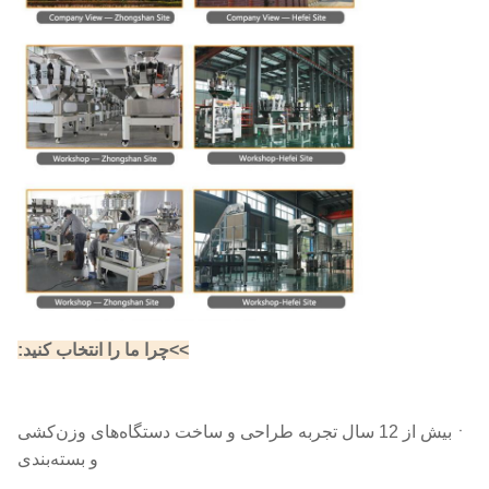
>>چرا ما را انتخاب کنید:
ㆍبیش از 12 سال تجربه طراحی و ساخت دستگاه‌های وزن‌کشی
و بسته‌بندی