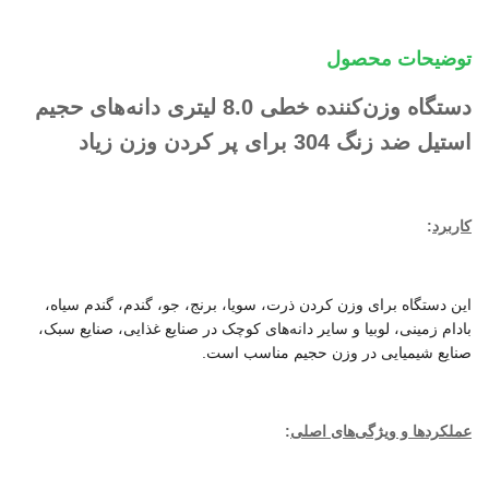
توضیحات محصول
دستگاه وزن‌کننده خطی 8.0 لیتری دانه‌های حجیم
استیل ضد زنگ 304 برای پر کردن وزن زیاد
کاربرد
:
این دستگاه برای وزن کردن ذرت، سویا، برنج، جو، گندم، گندم سیاه،
بادام زمینی، لوبیا و سایر دانه‌های کوچک در صنایع غذایی، صنایع سبک،
صنایع شیمیایی در وزن حجیم مناسب است.
عملکردها و ویژگی‌های اصلی
: