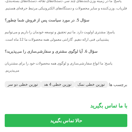
پاسخ: ما در زمینه وزن‌کننده‌های چند سر، دستگاه‌های نقاله، دستگاه‌های بسته‌بندی،
فلزیاب، وزن‌کننده و سایر محصولات و دستگاه‌های الکترونیکی مرتبط حرفه‌ای هستیم.
سؤال 5. در مورد سیاست پس از فروش شما چطور؟
پاسخ: مشتری اولویت دارد. ما تیم تحقیق و توسعه خودمان را داریم و می‌توانیم
پشتیبانی فنی ارائه دهیم. گارانتی معمولی همه محصولات ما 12 ماه است.
سؤال 6. آیا لوگوی مشتری و سفارشی‌سازی را می‌پذیرید؟
پاسخ: ما انواع سفارشی‌سازی و لوگوی همه محصولات خود را برای مشتریان
می‌پذیریم.
برچسب ها:
توزین خطی نمک
توزین خطی 4 هد
توزین خطی دو سر
با ما تماس بگیرید
حالا تماس بگیرید