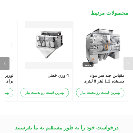
محصولات مرتبط
ویدیو
مقیاس چند سر مواد
4 وزن خطی
چسبنده 1.2 لیتر 8 لیتری
برای مح
شده
بهترین قیمت رو بدست بیار
بهترین قیمت رو بدست بیار
بهترین
درخواست خود را به طور مستقیم به ما بفرستید