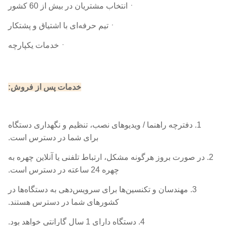
ㆍانتخاب مشتریان در بیش از 60 کشور
ㆍتیم حرفه‌ای با اشتیاق و پشتکار
ㆍخدمات یکپارچه
خدمات پس از فروش:
1. دفترچه راهنما / ویدیوهای نصب، تنظیم و نگهداری دستگاه
برای شما در دسترس است.
2. در صورت بروز هرگونه مشکل، ارتباط تلفنی یا آنلاین چهره به
چهره 24 ساعته در دسترس است.
3. مهندسان و تکنسین‌ها برای سرویس‌دهی به دستگاه‌ها در
کشورهای شما در دسترس هستند.
4. دستگاه دارای 1 سال گارانتی خواهد بود.