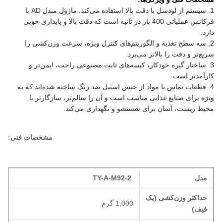
1. سیستم از لودسل با دقت بالا استفاده می‌کند. ماژول مبدل AD با
فرکانس عملیاتی 400 بار در ثانیه است که دقت بالا و پایداری خوبی
دارد.
2. سه سطح تغذیه و الگوریتم‌های کنترل ویژه، سرعت وزن‌کشی را
سریع‌تر و دقت را بالاتر می‌برد.
3. ساختار گیره خودکار، کیسه‌های ثابت مصنوعی راحت، ایمن‌تر و
کارآمدتر است.
4. قطعات تماس با مواد از جنس استیل ضد زنگ ساخته شده‌اند که به
ویژه برای صنایع غذایی مناسب است و آن را سالم‌تر، سازگارتر با
محیط زیست، آسان برای شستشو و نگهداری می‌کند.
مشخصات فنی:
مدل
TY-A-M92-2
حداکثر وزن‌کشی (یک
1,000 گرم
قیف)