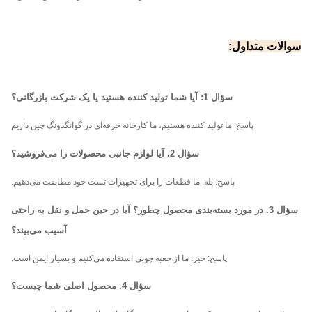
سوالات متداول:
سؤال 1: آیا شما تولید کننده هستید یا یک شرکت بازرگانی؟
پاسخ: ما
تولید کننده هستیم، ما کارخانه حرفه‌ای در گوانگدونگ چین داریم
سؤال 2. آیا لوازم جانبی محصولات را می‌فروشید؟
پاسخ: بله. ما قطعات را برای تجهیزات تست خود مطابقت می‌دهیم.
سؤال 3. در مورد بسته‌بندی محصول چطور؟ آیا در حین حمل و نقل به راحتی
آسیب می‌بیند؟
پاسخ:
خیر. ما از جعبه چوبی استفاده می‌کنیم و بسیار ایمن است.
سؤال 4. محصول اصلی شما چیست؟