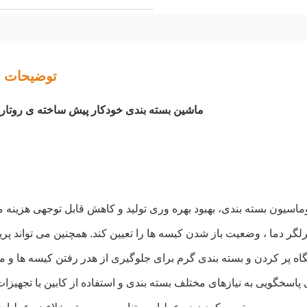
توضیحات 
ماشین بسته بندی خودکار پیش ساخته ی روتاری
رای پاسخگویی به نیازهای مختلف بسته بندی و استفاده از کابین با تجهیزا