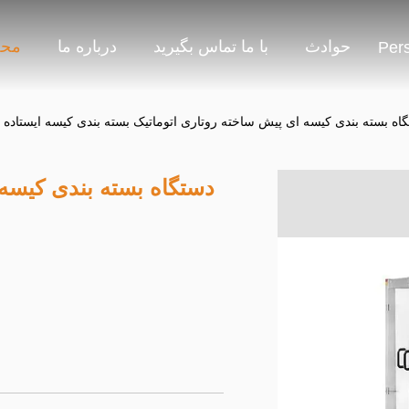
حوادث
با ما تماس بگیرید
درباره ما
محص
Per
دستگاه بسته بندی کیسه 