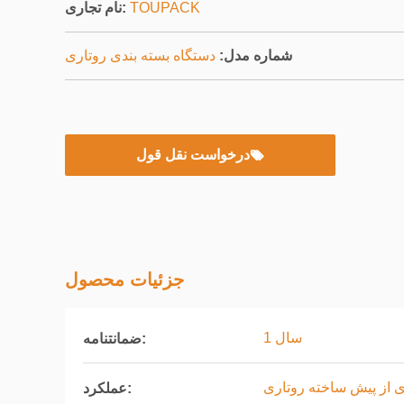
TOUPACK
نام تجاری:
شماره مدل:
دستگاه بسته بندی روتاری
درخواست نقل قول
جزئیات محصول
1 سال
ضمانتنامه:
ی از پیش ساخته روتاری
عملکرد: