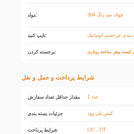
فولاد ضد زنگ 304
مواد:
 بندی چرخشی اتوماتیک
تایپ کنید:
برجسته کردن:
ی کیسه پیش ساخته روتاری
شرایط پرداخت و حمل و نقل
1 عدد
مقدار حداقل تعداد سفارش
کیس پلی وود
جزئیات بسته بندی
L/C ، T/T
شرایط پرداخت