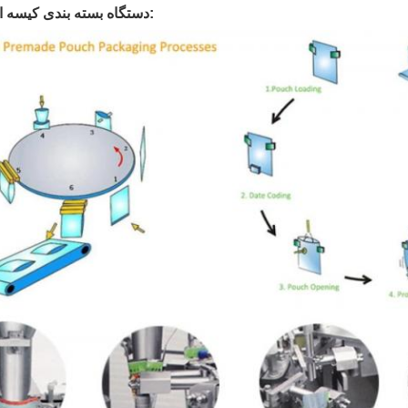
دستگاه بسته بندی کیسه ای جزئیات: