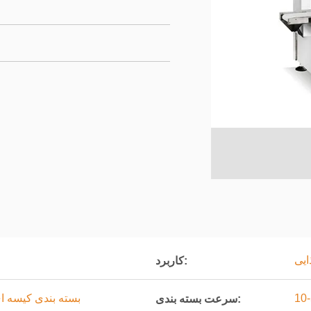
ایی
کاربرد:
بسته بندی کیسه ا
سرعت بسته بندی: