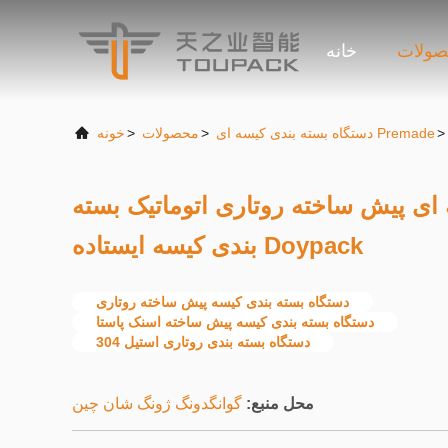
ولات
خانه
>
دستگاه بسته بندی کیسه ای Premade
>
محصولات
>
خونه
ای پیش ساخته روتاری اتوماتیک بسته
بندی کیسه ایستاده Doypack
دستگاه بسته بندی کیسه پیش ساخته روتاری
دستگاه بسته بندی کیسه پیش ساخته اسنک پاستا
دستگاه بسته بندی روتاری استیل 304
محل منبع:
گوانگدونگ ژونگ شان چین