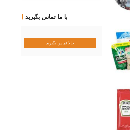
با ما تماس بگیرید
حالا تماس بگیرید