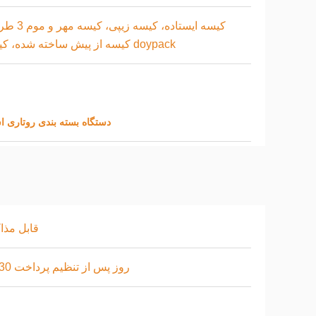
کیسه ایستاده، کیسه زیپی،
کیسه از پیش ساخته شده، کیسه doypack
دستگاه بسته بندی روتاری استی
قابل مذا
3 - 30 روز پس از تنظیم پرداخت