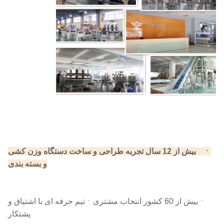
ㆍ
بیش از 12 سال تجربه طراحی و ساخت دستگاه وزن کشی
ㆍ
و بسته بندی
ㆍبیش از 60 کشور انتخاب مشتری
ㆍتیم حرفه ای با اشتیاق و
پشتکار