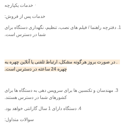
ㆍخدمات یکپارچه
خدمات پس از فروش:
1. دفترچه راهنما / فیلم های نصب، تنظیم، نگهداری دستگاه برای
شما در دسترس است.
2. در صورت بروز هرگونه مشکل، ارتباط تلفنی یا آنلاین چهره به
چهره 24 ساعته در دسترس است.
3. مهندسان و تکنسین ها برای سرویس دهی به دستگاه ها برای
کشورهای شما در دسترس هستند.
4. دستگاه دارای 1 سال گارانتی خواهد بود.
سوالات متداول: