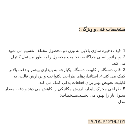
مشخصات فنی و ویژگی:
1. قیف ذخیره سازی بالایی به وزن دو محصول مختلف تقسیم می شود.
2. ویبراتور اصلی جداگانه، ضخامت محصول را به طور مستقل کنترل
می کند.
3. قاب دستگاه و کابینت دستگاه یکپارچه به پایداری بیشتر و دقت بالاتر
کمک می کند.
4. استانداردهای طراحی یکنواخت و پردازش قالب، به
قابلیت تعویض بهتر برای قطعات یدکی کمک می کند.
5. طراحی محرک پایدار، لرزش مکانیکی را کاهش می دهد و دقت مقدار
سلول بار را بهبود می بخشد.
مشخصات:
مدل
TY-1A-P1216-101