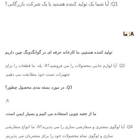
Q1: آیا شما یک تولید کننده هستید یا یک شرکت بازرگانی؟
A: ما
تولید کننده هستیم، ما کارخانه حرفه ای در گوانگدونگ چین داریم
Q2. آیا لوازم جانبی محصولات را می فروشید؟
A: بله. ما قطعات را برای
تجهیزات تست خود مطابقت می دهیم.
Q3. در مورد بسته بندی محصول چطور؟
A:
ما از جعبه چوبی استفاده می کنیم و بسیار ایمن است.
Q4. آیا لوگوی مشتری و سفارشی سازی را می پذیرید؟
A: ما انواع سفارشی
سازی و لوگوی تمام محصولات خود را برای مشتریان می پذیریم.