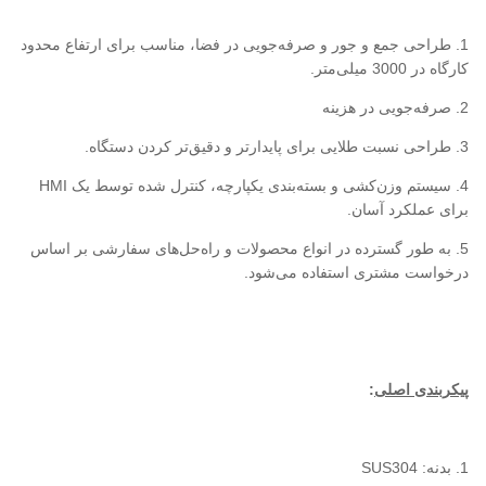
1. طراحی جمع و جور و صرفه‌جویی در فضا، مناسب برای ارتفاع محدود
کارگاه در 3000 میلی‌متر.
2. صرفه‌جویی در هزینه
3. طراحی نسبت طلایی برای پایدارتر و دقیق‌تر کردن دستگاه.
4. سیستم وزن‌کشی و بسته‌بندی یکپارچه، کنترل شده توسط یک HMI
برای عملکرد آسان.
5. به طور گسترده در انواع محصولات و راه‌حل‌های سفارشی بر اساس
درخواست مشتری استفاده می‌شود.
پیکربندی اصلی
:
1. بدنه: SUS304