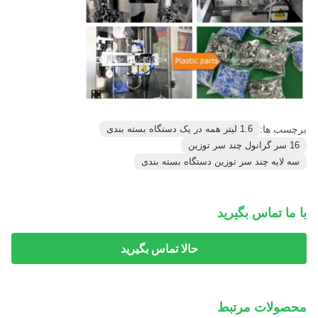
برچسب ها:
1.6 لیتر همه در یک دستگاه بسته بندی
16 سر گرانول چند سر توزین
سه لایه چند سر توزین دستگاه بسته بندی
با ما تماس بگیرید
حالا تماس بگیرید
محصولات مرتبط