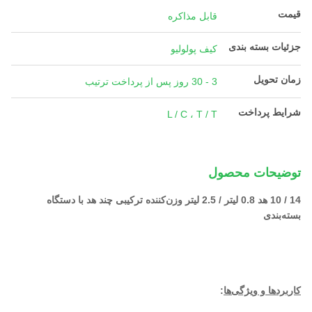
قیمت
قابل مذاکره
جزئیات بسته بندی
کیف پولولیو
زمان تحویل
3 - 30 روز پس از پرداخت ترتیب
شرایط پرداخت
L / C ، T / T
توضیحات محصول
14 / 10 هد 0.8 لیتر / 2.5 لیتر وزن‌کننده ترکیبی چند هد با دستگاه
بسته‌بندی
کاربردها و ویژگی‌ها
: