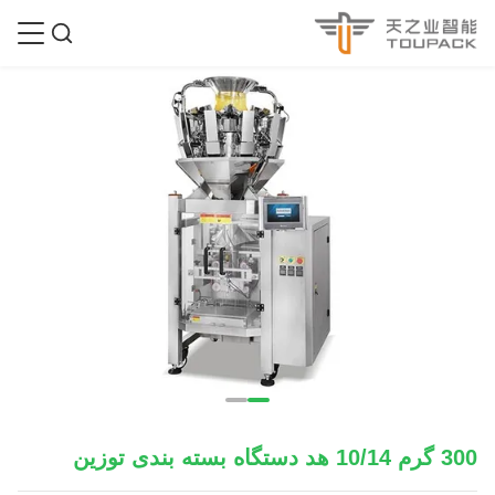
300 گرم 10/14 هد دستگاه بسته بندی توزین