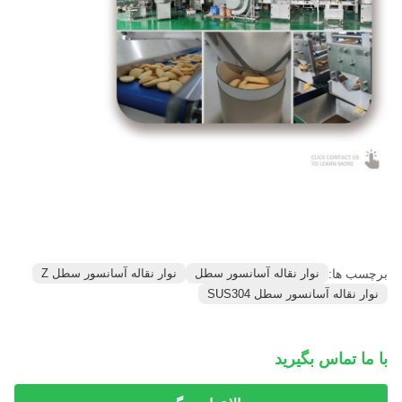
برچسب ها:
نوار نقاله آسانسور سطل
نوار نقاله آسانسور سطل Z
نوار نقاله آسانسور سطل SUS304
با ما تماس بگیرید