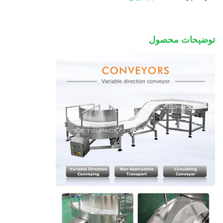
توضیحات محصول