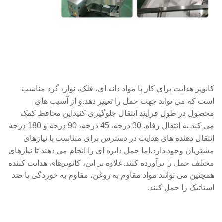
کانویر هدایت برای کار با مواد دانه ای، فلک، نوار، گرد مناسب
است که می تواند جهت حمل را تغییر دهد.و از آسیب های
محصول در طول فرآیند انتقال جلوگیری کنیداین محافظ کمک
می کند به انتقال رفاه. 30 درجه، 45 درجه، 90 درجه و 180 درجه
انتقال دهنده های هدایت در دسترس برای متناسب با نیازهای
مشتریان وجود دارد.اما حمل دایره ای را انجام می دهند تا نیازهای
مختلف حمل را برآورده کنند.علاوه بر این، کانویرهای هدایت کننده
همچنین می توانند مواد مقاوم به روغن، مقاوم به خوردگی یا ضد
استاتیک را حمل کنند.