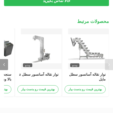
حالا تماس بگیرید
محصولات مرتبط
ویدیو
ویدیو
نوار نقاله آسانسور سطل
نوار نقاله آسانسور سطل z
سنجه چک
مایل
بالا وزن
بهترین قیمت رو بدست بیار
بهترین قیمت رو بدست بیار
بهترین