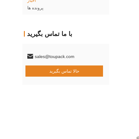
اخبار
پرونده ها
با ما تماس بگیرید
sales@toupack.com
حالا تماس بگیرید