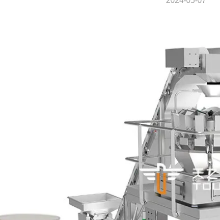
2024-05-07