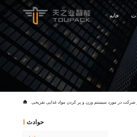
ت
خانه
 شرکت در مورد سیستم وزن و پر کردن مواد غذایی تفریحی
حوادث